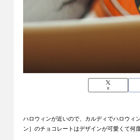
X
ハロウィンが近いので、カルディでハロウィ
ン］のチョコレートはデザインが可愛くて何