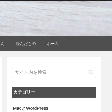
ひん
読んだもの
ホーム
カテゴリー
MacとWordPress