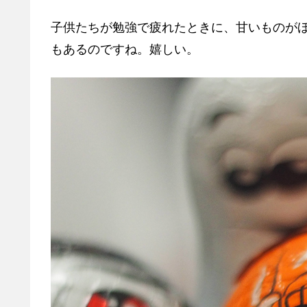
子供たちが勉強で疲れたときに、甘いものが
もあるのですね。嬉しい。