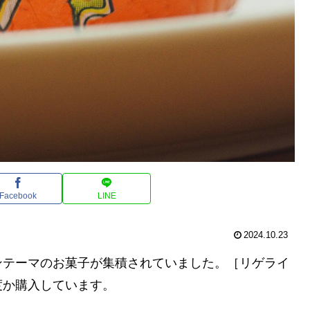
Facebook
LINE
2024.10.23
ンテーマのお菓子が集積されていました。［リゲライ
度か購入しています。