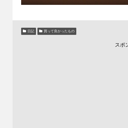
日記
買って良かったもの
スポ