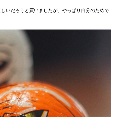
ほしいだろうと買いましたが、やっぱり自分のためで