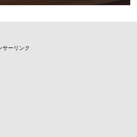
ンサーリンク