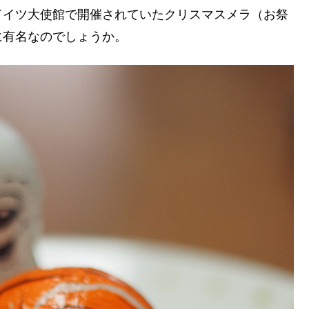
ドイツ大使館で開催されていたクリスマスメラ（お祭
に有名なのでしょうか。