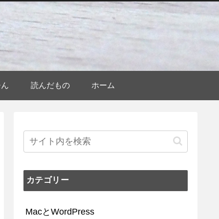
ひん
読んだもの
ホーム
カテゴリー
MacとWordPress