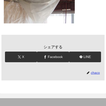
シェアする
X
Facebook
LINE
chaco