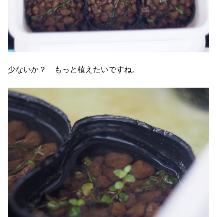
少ないか？ もっと植えたいですね。