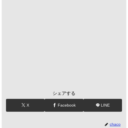
シェアする
X
Facebook
LINE
chaco