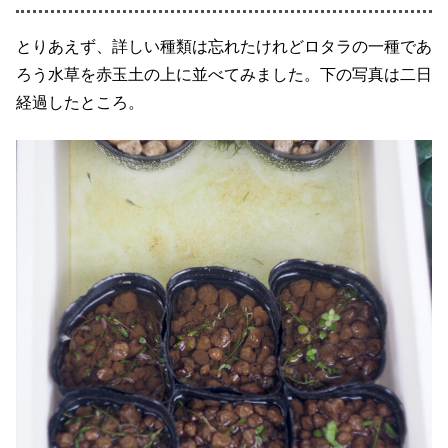
とりあえず、詳しい種類は忘れたけれどロタラの一種であ
ろう水草を赤玉土の上に並べてみました。下の写真は二日
経過したところ。