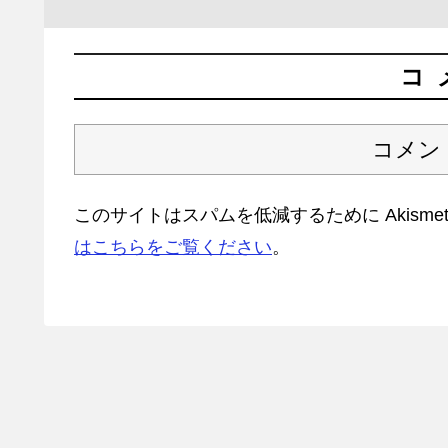
コ
コメン
このサイトはスパムを低減するために Akisme
はこちらをご覧ください
。