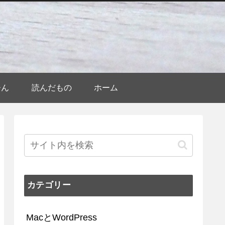
ひん
読んだもの
ホーム
カテゴリー
MacとWordPress