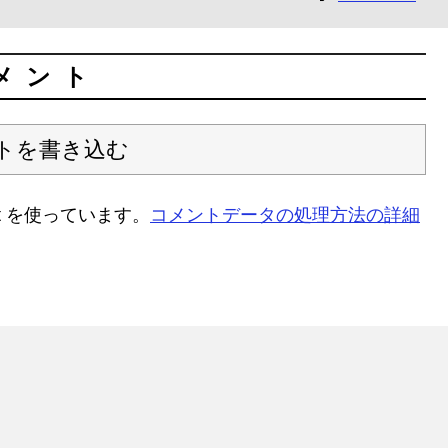
メント
トを書き込む
t を使っています。
コメントデータの処理方法の詳細