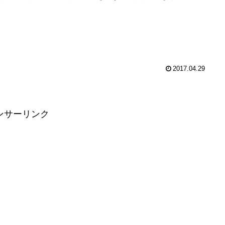
2017.04.29
ンサーリンク