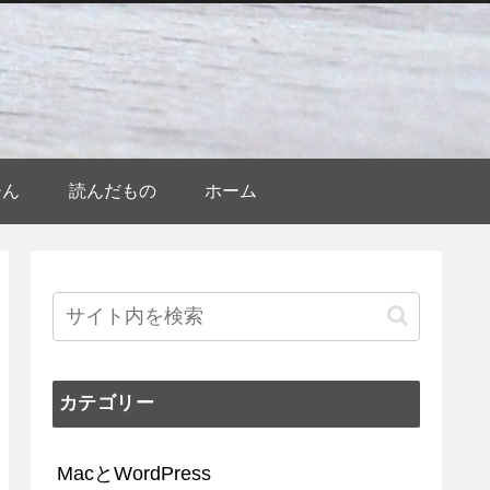
ひん
読んだもの
ホーム
カテゴリー
MacとWordPress