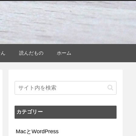
ひん
読んだもの
ホーム
カテゴリー
MacとWordPress