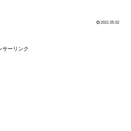
2021.05.02
ンサーリンク