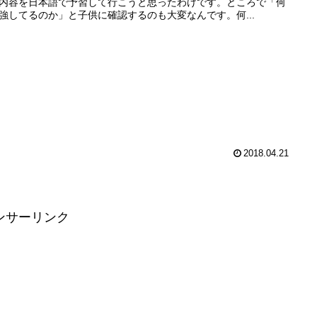
内容を日本語で予習して行こうと思ったわけです。ところで「何
強してるのか」と子供に確認するのも大変なんです。何...
2018.04.21
ンサーリンク