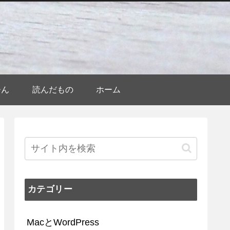
ひん
読んだもの
ホーム
カテゴリー
MacとWordPress