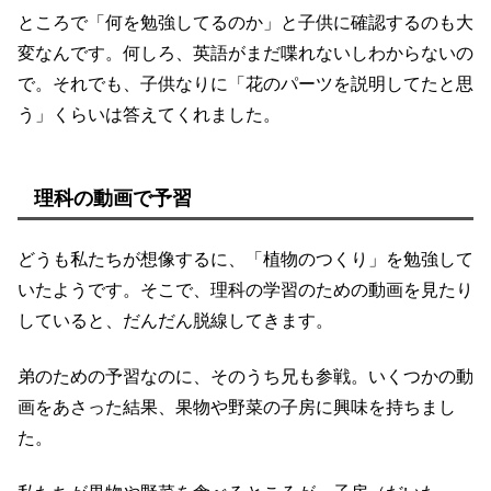
ところで「何を勉強してるのか」と子供に確認するのも大
変なんです。何しろ、英語がまだ喋れないしわからないの
で。それでも、子供なりに「花のパーツを説明してたと思
う」くらいは答えてくれました。
理科の動画で予習
どうも私たちが想像するに、「植物のつくり」を勉強して
いたようです。そこで、理科の学習のための動画を見たり
していると、だんだん脱線してきます。
弟のための予習なのに、そのうち兄も参戦。いくつかの動
画をあさった結果、果物や野菜の子房に興味を持ちまし
た。