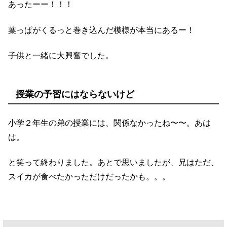
あったーー！！！
葉っぱがくるっと巻き込んだ模様が本当にあるー！
子供と一緒に大興奮でした。
授業の予習にはならないけど
小学２年生の弟の授業には、関係なかったね〜〜。あは
は。
と笑って終わりました。あとで思いましたが、兄はただ、
スイカが食べたかっただけだったかも。。。