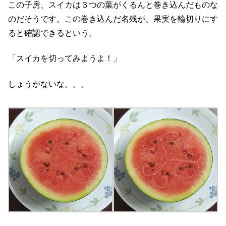
この子房、スイカは３つの葉がくるんと巻き込んだものな
のだそうです。この巻き込んだ名残が、果実を輪切りにす
ると確認できるという。
「スイカを切ってみようよ！」
しょうがないな。。。