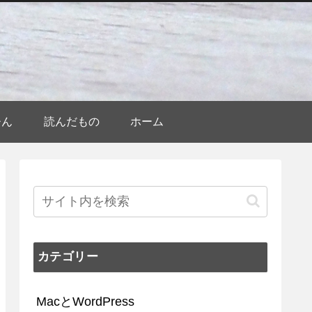
ひん
読んだもの
ホーム
カテゴリー
MacとWordPress