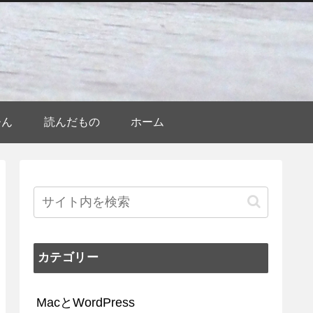
ひん
読んだもの
ホーム
カテゴリー
MacとWordPress