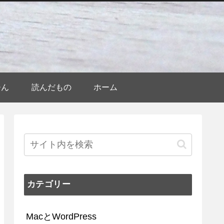
ひん
読んだもの
ホーム
カテゴリー
MacとWordPress