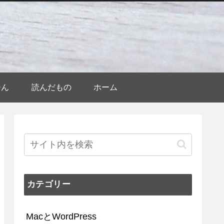
ひん
読んだもの
ホーム
カテゴリー
MacとWordPress