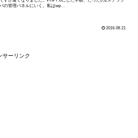
バの管理パネルにいく。私はwp...
2016.08.21
ンサーリンク