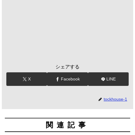
シェアする
X
Facebook
LINE
tockhouse-1
関連記事