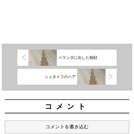
ベランダに出した朝顔
シュタイフのベア
コメント
コメントを書き込む