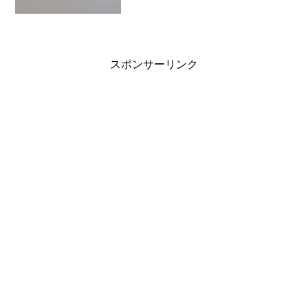
スポンサーリンク