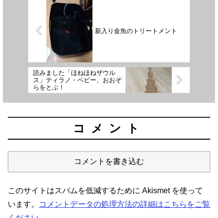
新入り金魚のトリートメント
読みました「ほねほねザウル
ス」ティラノ・ベビー、おおぞ
らをとぶ！
コメント
コメントを書き込む
このサイトはスパムを低減するために Akismet を使って
います。
コメントデータの処理方法の詳細はこちらをご覧
ください
。