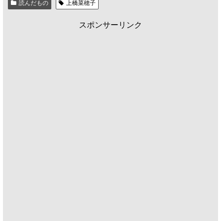
読んだもの
上橋菜穂子
スポンサーリンク