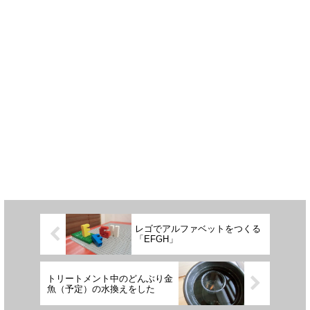
レゴでアルファベットをつくる
「EFGH」
トリートメント中のどんぶり金
魚（予定）の水換えをした