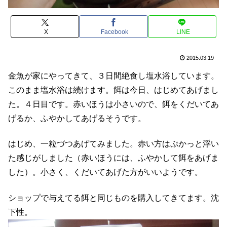
X
Facebook
LINE
2015.03.19
金魚が家にやってきて、３日間絶食し塩水浴しています。
このまま塩水浴は続けます。餌は今日、はじめてあげまし
た。４日目です。赤いほうは小さいので、餌をくだいてあ
げるか、ふやかしてあげるそうです。
はじめ、一粒づつあげてみました。赤い方はぷかっと浮い
た感じがしました（赤いほうには、ふやかして餌をあげま
した）。小さく、くだいてあげた方がいいようです。
ショップで与えてる餌と同じものを購入してきてます。沈
下性。