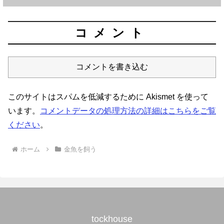
コメント
コメントを書き込む
このサイトはスパムを低減するために Akismet を使って
います。
コメントデータの処理方法の詳細はこちらをご覧
ください
。
ホーム
金魚を飼う
tockhouse