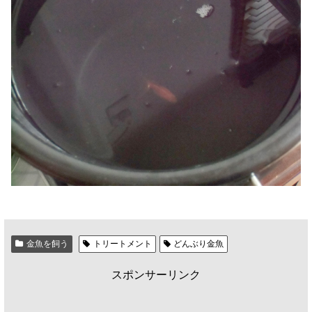
金魚を飼う
トリートメント
どんぶり金魚
スポンサーリンク