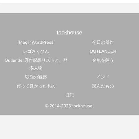
tockhouse
MacとWordPress
今日の傑作
レゴさくひん
OUTLANDER
Outlander原作感想リストと、登
金魚を飼う
場人物
朝顔の観察
インド
買って良かったもの
読んだもの
日記
© 2014-2026 tockhouse.