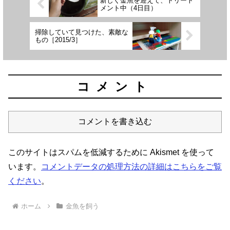
新しく金魚を迎えて、トリート
メント中（4日目）
掃除していて見つけた、素敵な
もの［2015/3］
コメント
コメントを書き込む
このサイトはスパムを低減するために Akismet を使って
います。
コメントデータの処理方法の詳細はこちらをご覧
ください
。
ホーム
金魚を飼う