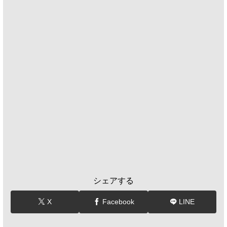
シェアする
X
Facebook
LINE