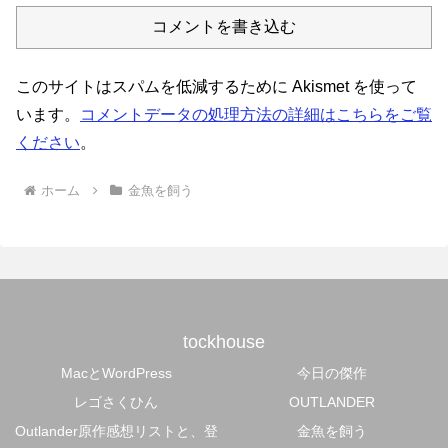
コメントを書き込む
このサイトはスパムを低減するために Akismet を使って
います。
コメントデータの処理方法の詳細はこちらをご覧
ください
。
ホーム
金魚を飼う
tockhouse
MacとWordPress
今日の傑作
レゴさくひん
OUTLANDER
Outlander原作感想リストと、登
金魚を飼う