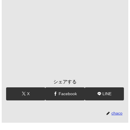
シェアする
X
Facebook
LINE
chaco