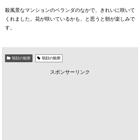
殺風景なマンションのベランダのなかで、きれいに咲いて
くれました。花が咲いているかも、と思うと朝が楽しみで
す。
朝顔の観察
朝顔の観察
スポンサーリンク