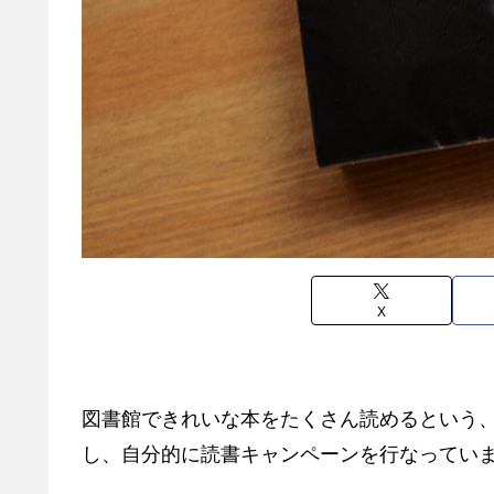
X
図書館できれいな本をたくさん読めるという
し、自分的に読書キャンペーンを行なってい