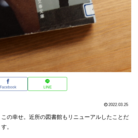
Facebook
LINE
2022.03.25
、この幸せ。近所の図書館もリニューアルしたことだ
ます。