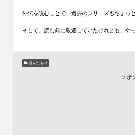
外伝を読むことで、過去のシリーズもちょっ
そして、読む前に敬遠していたけれども、や
読んだもの
スポ