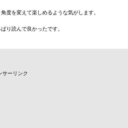
と角度を変えて楽しめるような気がします。
っぱり読んで良かったです。
ンサーリンク