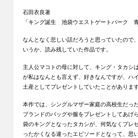
石田衣良著
「キング誕生 池袋ウエストゲートパーク 
なんとなく悲しい話だろうと思っていたので
いうか、読み残していた作品です。
主人公マコトの母に対して、キング・タカシ
が私はなんとも言えず、好きなんですが、ハ
土産としてプレゼントしていたことがありま
本作では、シングルマザー家庭の高校生だっ
ブランドのバッグや服をプレゼントしてあげ
袋のキングとなったタカシが、何気なくプレ
ったかくなる違ったエピソードとなって、思