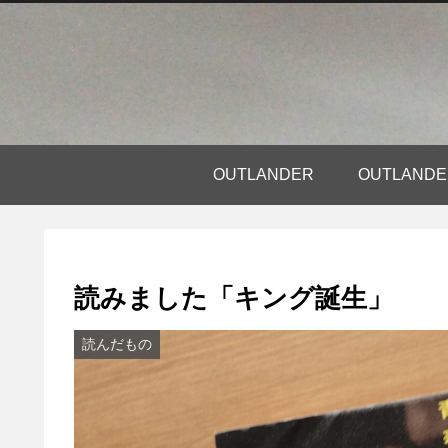
OUTLANDER
OUTLAN
読みました「キング誕生」
読んだもの