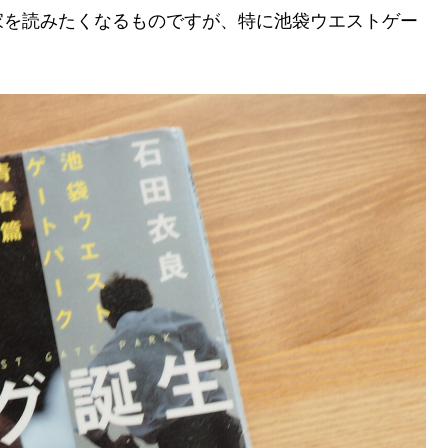
家を読みたくなるものですが、特に池袋ウエストゲー