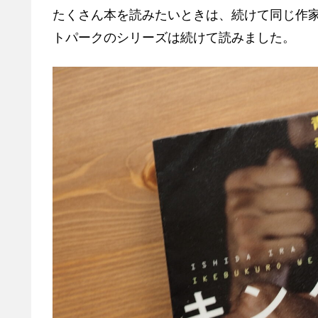
たくさん本を読みたいときは、続けて同じ作
トパークのシリーズは続けて読みました。