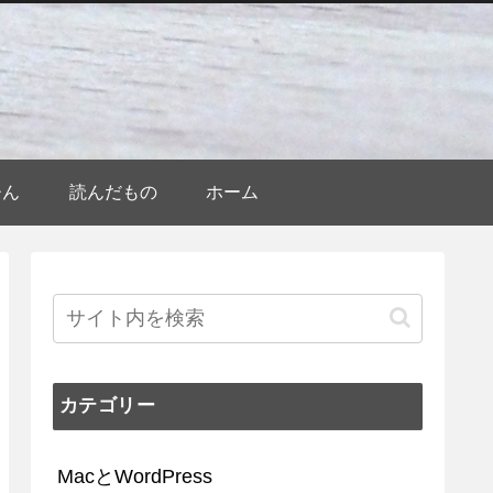
ひん
読んだもの
ホーム
カテゴリー
MacとWordPress