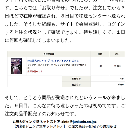
す。こちらでは「お取り寄せ」でしたが、注文してから３
日ほどで在庫が確認され、８日目で移送センターへ送られ
ました。そうした経緯も、サイトで会員登録し、ログイン
すると注文状況として確認できます。待ち遠しくて、１日
に何回も確認してしまいました。
そして、とうとう商品が発送されたというメールが来まし
た。９日目。こんなに待ち遠しかったのは初めてです。ご
注文商品手配完了のお知らせです。