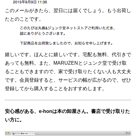
このメールがきたら、翌日には届くでしょう。もう出荷し
たとのことです。
嬉しいです。ほんとに嬉しいです。宅配も無料、代引きで
あっても無料。また、MARUZENとジュンク堂で受け取
ることもできますので、家で受け取りたくない人も大丈夫
です。会員登録すると、サービスの幅が広がるので、ぜひ
登録してから購入することをおすすめします。
安心感がある、e-honは本の卸屋さん。書店で受け取りた
い方に。