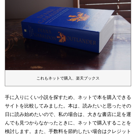
これもネットで購入、楽天ブックス
手に入りにくい小説を探すため、ネットで本を購入できる
サイトを比較してみました。本は、読みたいと思ったその
日に読み始めたいので、私の場合は、大きな書店に足を運
んでも見つからなかったときに、ネットで購入することを
検討します。また、手数料を節約したい場合はクレジット