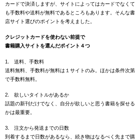
カードで決済しますが、サイトによってはカードでなくて
も手数料や送料が無料であるところもあります。そんな書
店サイト選びのポイントを考えました。
クレジットカードを使わない前提で
書籍購入サイトを選んだポイント４つ
1. 送料、手数料
送料無料、手数料が無料は１サイトのみ。ほかは条件次第
で手数料無料。
2. 欲しいタイトルがあるか
話題の新刊だけでなく、自分が欲しいと思う書籍を探せる
かは最重要。
3. 注文から発送までの日数
到着するまで日数があるなら、続き物はなるべく先まで購