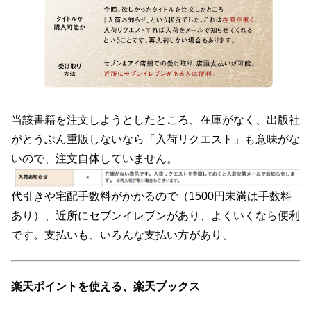
当該書籍を注文しようとしたところ、在庫がなく、出版社
がとうぶん重版しないなら「入荷リクエスト」も意味がな
いので、注文自体していません。
代引きや宅配手数料がかかるので（1500円未満は手数料
あり）、近所にセブンイレブンがあり、よくいくなら便利
です。支払いも、いろんな支払い方があり、
楽天ポイントを使える、楽天ブックス