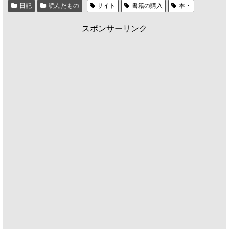
日記
読んだもの
サイト
書籍の購入
本・
スポンサーリンク