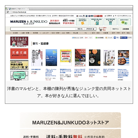
洋書のマルゼンと、本棚の陳列が秀逸なジュンク堂の共同ネットスト
ア。本が好きな人に選んでほしい。