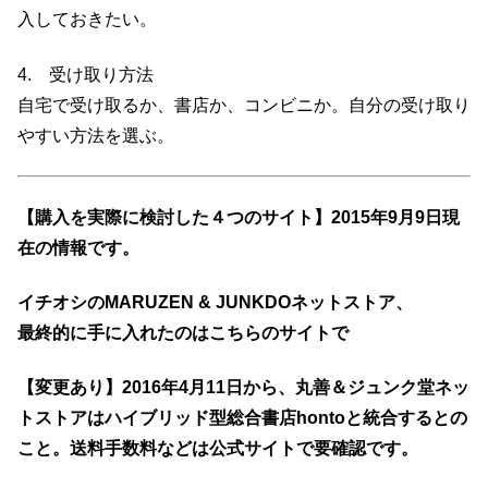
入しておきたい。
4. 受け取り方法
自宅で受け取るか、書店か、コンビニか。自分の受け取り
やすい方法を選ぶ。
【購入を実際に検討した４つのサイト】2015年9月9日現
在の情報です。
イチオシのMARUZEN & JUNKDOネットストア、
最終的に手に入れたのはこちらのサイトで
【変更あり】2016年4月11日から、丸善＆ジュンク堂ネッ
トストアはハイブリッド型総合書店hontoと統合するとの
こと。送料手数料などは公式サイトで要確認です。