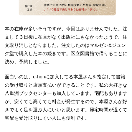
本の在庫が多いそうですが、今回はありませんでした。注
文して３日後に在庫がなく出版社にもなかったようで、注
文取り消しとなりました。注文したのはマルゼン&ジュン
ク堂で購入した本の続きです。区立図書館で借りることに
決め、予約しました。
面白いのは、e-honに加入してる本屋さんを指定して書籍
の受け取りと店頭支払いができることです。私の大好きな
八重洲ブックセンターも加入しています。宅配もあります
が、安くても高くても料金が発生するので、本屋さんが好
きでよく足を運ぶ人にいいと思います。帰宅時間が遅くて
宅配を受け取りにくい人にも便利です。