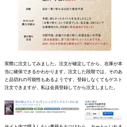
実際に注文してみました。注文が確定してから、在庫が本
当に確保できるかわかります。注文した段階では、そのあ
と品切れの可能性もあるようです。登録しなくてもゲスト
注文できますが、私は会員登録してから注文しました。
サイト内で購入したい書籍をみつけたら、カートへいれま