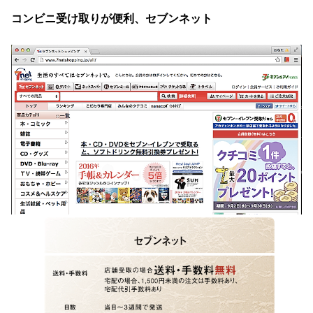
コンビニ受け取りが便利、セブンネット