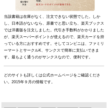
当該書籍は在庫がなく、注文できない状態でした。しか
し、日本語がないなら、原書でと思い立ち、楽天ブックス
では洋書版を注文しました。代引き手数料がかかりました
が、楽天スーパーポイントが使えるので、楽天カードを持
っている方におすすめです。そしてコンビニは、ファミリ
ーマートとサークルK、サンクスで簡単に支払いできま
す。最もよく通うのがサンクスなので、便利です。
どのサイトも詳しくは公式ホームページをご確認くださ
い。2015年９月の情報です。