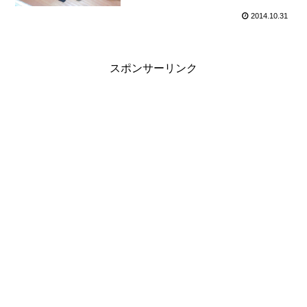
2014.10.31
スポンサーリンク