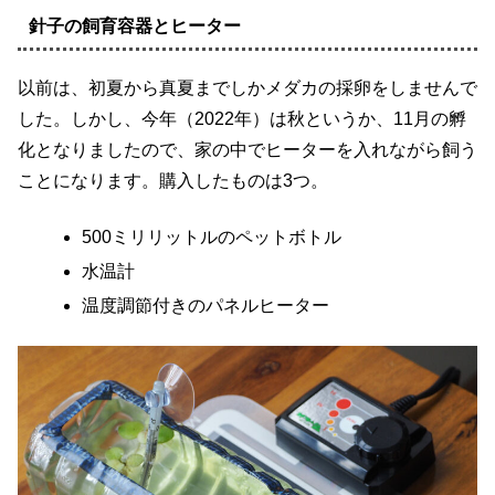
針子の飼育容器とヒーター
以前は、初夏から真夏までしかメダカの採卵をしませんで
した。しかし、今年（2022年）は秋というか、11月の孵
化となりましたので、家の中でヒーターを入れながら飼う
ことになります。購入したものは3つ。
500ミリリットルのペットボトル
水温計
温度調節付きのパネルヒーター