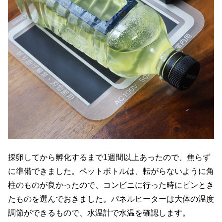
採卵してから孵化するまで1週間以上あったので、焦らず
に準備できました。ペットボトルは、転がらないように角
柱のものが良かったので、コンビニに行った時にピンとき
たものを選んでおきました。パネルヒーターは大体の温度
調節ができるもので、水温計で水温を確認します。