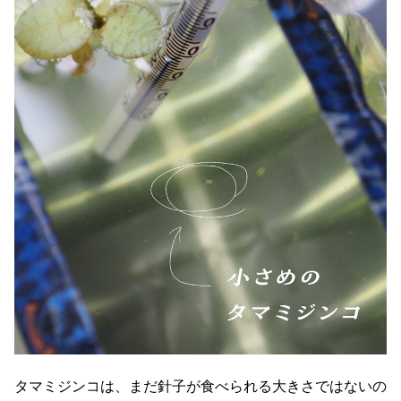
タマミジンコは、まだ針子が食べられる大きさではないの