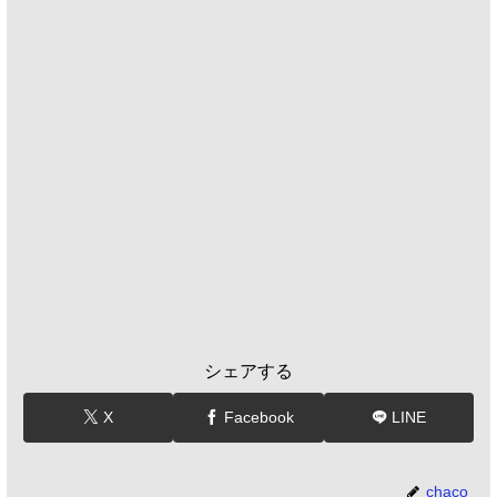
シェアする
X
Facebook
LINE
chaco