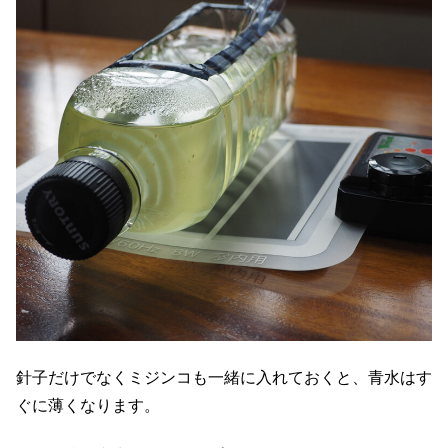
針子だけでなくミジンコも一緒に入れておくと、青水はす
ぐに薄くなります。