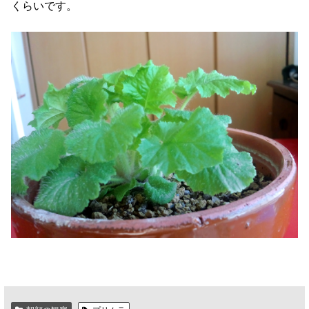
くらいです。