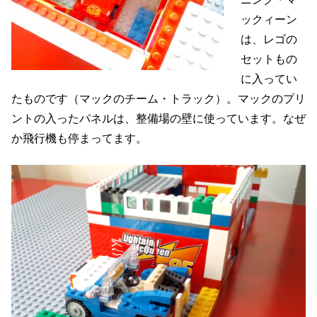
ックィーン
は、レゴの
セットもの
に入ってい
たものです（マックのチーム・トラック）。マックのプリ
ントの入ったパネルは、整備場の壁に使っています。なぜ
か飛行機も停まってます。