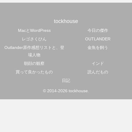
tockhouse
MacとWordPress
今日の傑作
レゴさくひん
OUTLANDER
Outlander原作感想リストと、登
金魚を飼う
場人物
朝顔の観察
インド
買って良かったもの
読んだもの
日記
© 2014-2026 tockhouse.