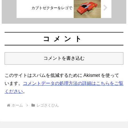
カブトゼクターをレゴで
コメント
コメントを書き込む
このサイトはスパムを低減するために Akismet を使って
います。
コメントデータの処理方法の詳細はこちらをご覧
ください
。
ホーム
レゴさくひん