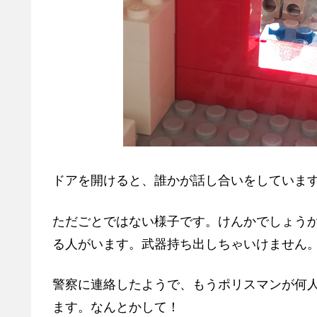
ドアを開けると、誰かが話し合いをしていま
ただごとではない様子です。けんかでしょう
る人がいます。武器持ち出しちゃいけません
警察に連絡したようで、もうポリスマンが何
ます。なんとかして！