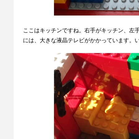
ここはキッチンですね。右手がキッチン、左
には、大きな液晶テレビがかかっています。