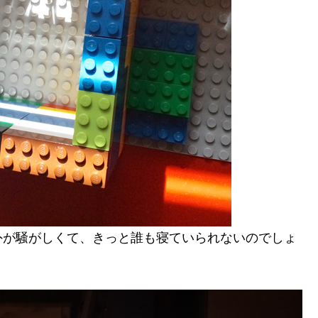
外が騒がしくて、きっと誰も寝ていられないのでしょ