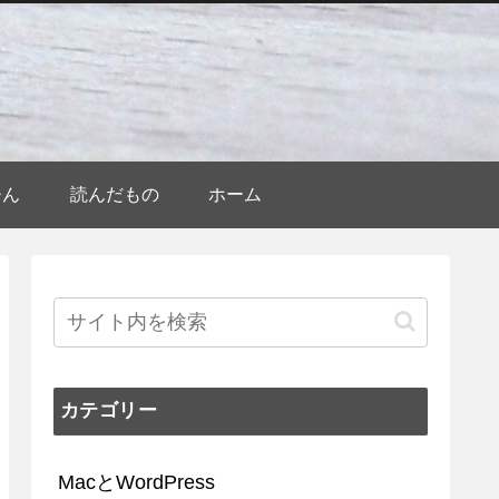
ひん
読んだもの
ホーム
カテゴリー
MacとWordPress