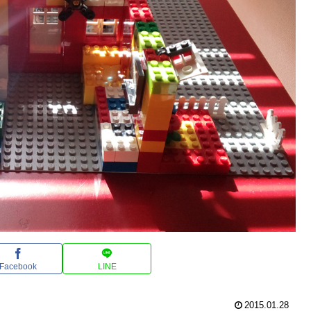
Facebook
LINE
2015.01.28