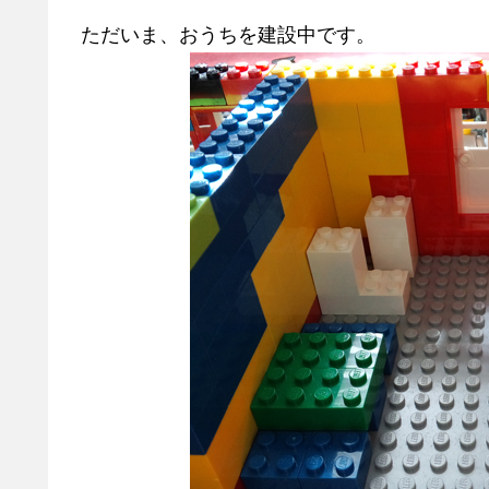
ただいま、おうちを建設中です。