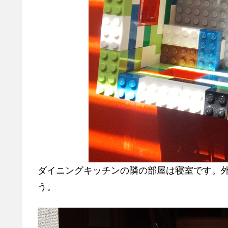
ダイニングキッチンの隣の部屋は寝室です。
う。