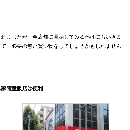
くれましたが、全店舗に電話してみるわけにもいきま
ぎて、必要の無い買い物をしてしまうかもしれません
も家電量販店は便利