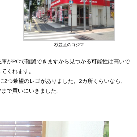
杉並区のコジマ
庫がPCで確認できますから見つかる可能性は高いで
してくれます。
に2つ希望のレゴがありました。2カ所くらいなら、
並まで買いにいきました。