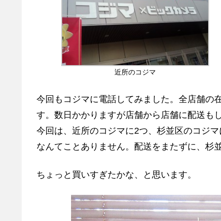
近所のコジマ
今回もコジマに電話してみました。全店舗の在
す。数日かかりますが店舗から店舗に配送も
今回は、近所のコジマに2つ、杉並区のコジマ
なんてことありません。配送をまたずに、杉
ちょっと買いすぎたかな、と思います。