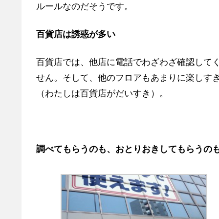
ルールなのだそうです。
百貨店は誘惑が多い
百貨店では、他店に電話でわざわざ確認して
せん。そして、他のフロアもあまりに楽しす
（わたしは百貨店がだいすき）。
調べてもらうのも、おとりおきしてもらうの