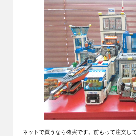
ネットで買うなら確実です。前もって注文し