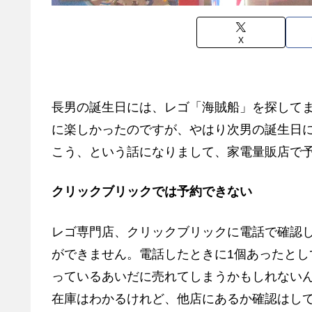
X
長男の誕生日には、レゴ「海賊船」を探して
に楽しかったのですが、やはり次男の誕生日
こう、という話になりまして、家電量販店で
クリックブリックでは予約できない
レゴ専門店、クリックブリックに電話で確認
ができません。電話したときに1個あったとし
っているあいだに売れてしまうかもしれない
在庫はわかるけれど、他店にあるか確認はし