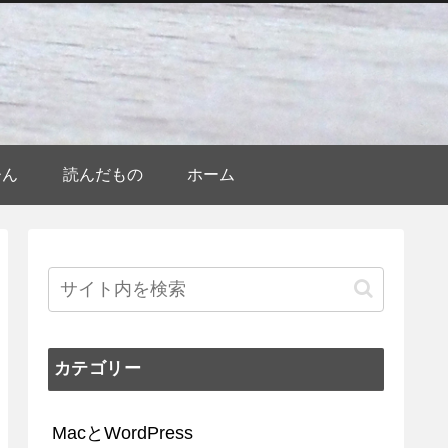
ひん
読んだもの
ホーム
カテゴリー
MacとWordPress