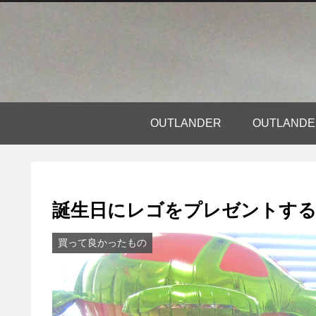
OUTLANDER
OUTLAN
誕生日にレゴをプレゼントする
買って良かったもの