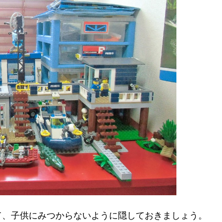
て、子供にみつからないように隠しておきましょう。