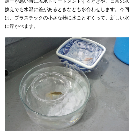
調子が悪い時に塩水トリートメントするときや、日常の水
換えでも水温に差があるときなども水合わせします。今回
は、プラスチックの小さな器に水ごとすくって、新しい水
に浮かべます。