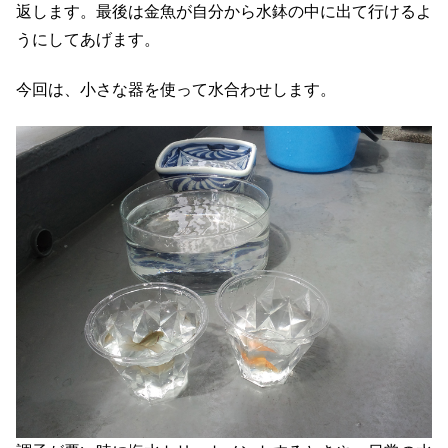
返します。最後は金魚が自分から水鉢の中に出て行けるよ
うにしてあげます。
今回は、小さな器を使って水合わせします。