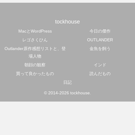
tockhouse
MacとWordPress
今日の傑作
レゴさくひん
OUTLANDER
Outlander原作感想リストと、登
金魚を飼う
場人物
朝顔の観察
インド
買って良かったもの
読んだもの
日記
© 2014-2026 tockhouse.