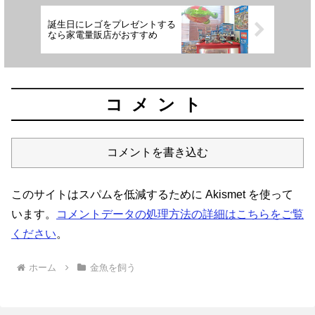
誕生日にレゴをプレゼントする
なら家電量販店がおすすめ
コメント
コメントを書き込む
このサイトはスパムを低減するために Akismet を使って
います。
コメントデータの処理方法の詳細はこちらをご覧
ください
。
ホーム
金魚を飼う