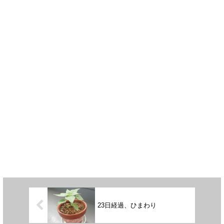
23日経過、ひまわり