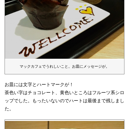
マックカフェでうれしいこと。お皿にメッセージが。
お皿には文字とハートマークが！
茶色い字はチョコレート、黄色いところはフルーツ系シロ
ップでした。もったいないのでハートは最後まで残しまし
た。