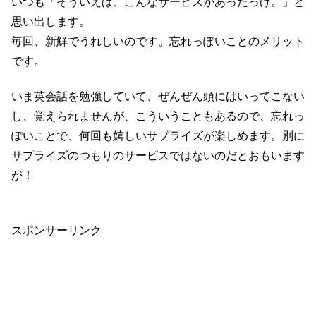
いつも「そういえば、こんなサービスがあったっけ。」と
思い出します。
毎回、新鮮でうれしいのです。忘れっぽいことのメリット
です。
いま英会話を勉強していて、ぜんぜん頭にはいってこない
し、覚えられませんが、こういうこともあるので、忘れっ
ぽいことで、何回も嬉しいサプライズが楽しめます。別に
サプライズのつもりのサービスではないのだとおもいます
が！
スポンサーリンク