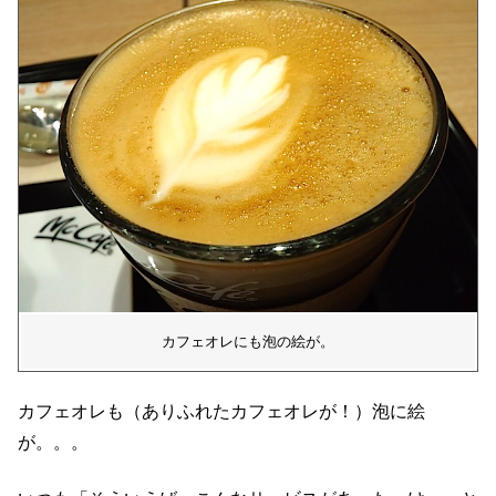
カフェオレにも泡の絵が。
カフェオレも（ありふれたカフェオレが！）泡に絵
が。。。