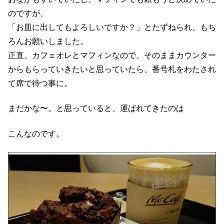
のですが、
「お皿に出してもよろしいですか？」とたずねられ、もち
ろんお願いしました。
正直、カフェオレとマフィンなので、そのままカウンター
からもらっていきたいと思っていたら、番号札をわたされ
て席で待つ事に。
まだかな〜。と思っていると、運ばれてきたのは
こんなのです。