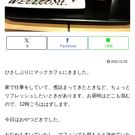
X
Facebook
LINE
2015.11.03
ひさしぶりにマックカフェにきました。
家で仕事をしていて、煮詰まってきたときなど、ちょっと
リフレッシュしたいときがあります。お昼時はどこも混む
ので、12時ごろははずします。
今日はおやつどきでした。
おなかもすいていたし、マフィンでも頼もうと決めていた