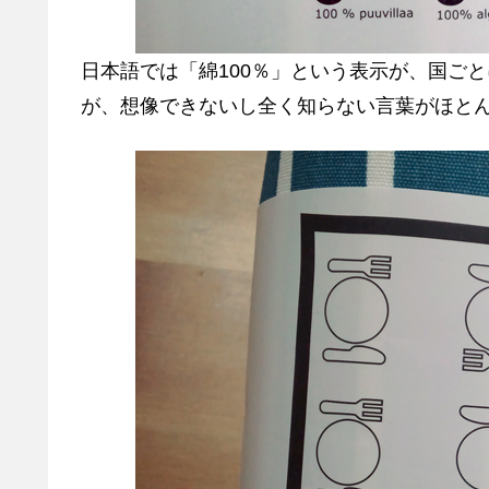
日本語では「綿100％」という表示が、国ごと
が、想像できないし全く知らない言葉がほと