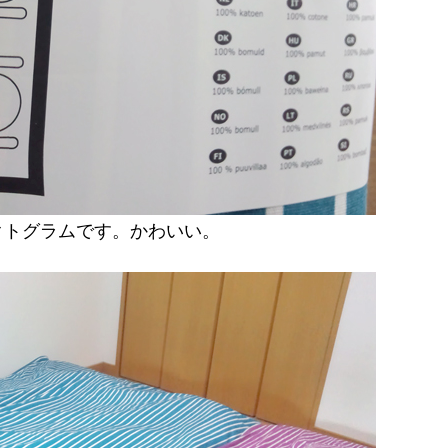
クトグラムです。かわいい。