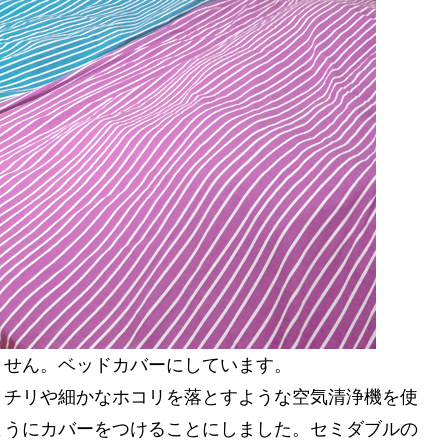
ません。ベッドカバーにしています。
。チリや細かなホコリを落とすような空気清浄機を使
ようにカバーをつけることにしました。セミダブルの