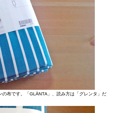
トンの布です。「GLÄNTA」、読み方は「グレンタ」だ