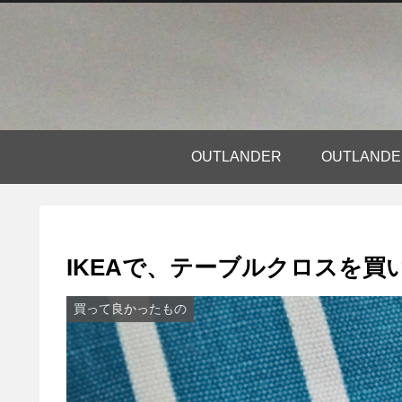
OUTLANDER
OUTLAN
IKEAで、テーブルクロスを買
買って良かったもの