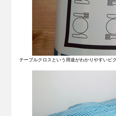
テーブルクロスという用途がわかりやすいピ