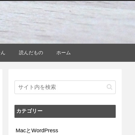
ひん
読んだもの
ホーム
カテゴリー
MacとWordPress