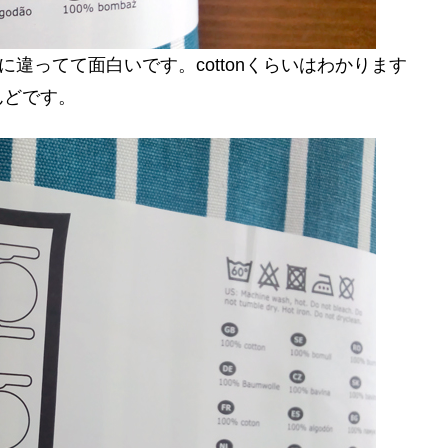
に違ってて面白いです。cottonくらいはわかります
んどです。