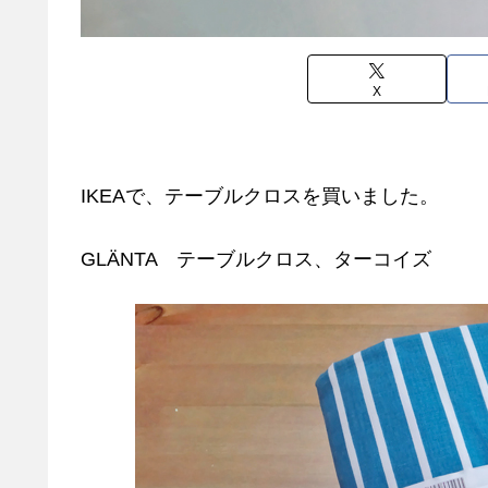
X
IKEAで、テーブルクロスを買いました。
GLÄNTA テーブルクロス、ターコイズ