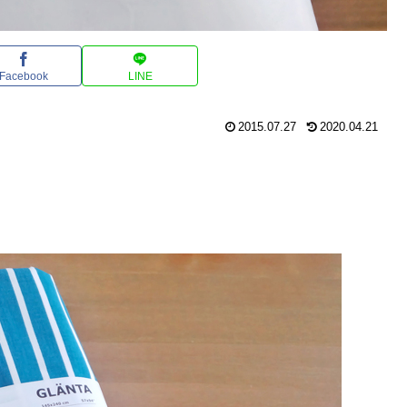
Facebook
LINE
2015.07.27
2020.04.21