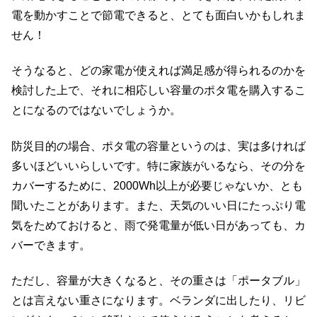
電を動かすことで節電できると、とても面白いかもしれま
せん！
そうなると、どの家電が使えれば満足感が得られるのかを
検討した上で、それに相応しい容量のポタ電を購入するこ
とになるのではないでしょうか。
防災目的の場合、ポタ電の容量というのは、実は多ければ
多いほどいいらしいです。特に家族がいるなら、その分を
カバーするために、2000Wh以上が必要じゃないか、とも
聞いたことがあります。また、天気のいい日にたっぷり電
気をためておけると、雨で発電量が低い日があっても、カ
バーできます。
ただし、容量が大きくなると、その重さは「ポータブル」
とは言えない重さになります。ベランダに出したり、リビ