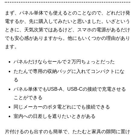
まず、パネル単体でも使えるとのことなので、どれだけ発
電するか、先に購入してみたいと思いました。いざという
ときに、天気次第ではあるけど、スマホの電源があるだけ
でも安心感がありますから。他にもいくつかの理由があり
ます。
パネルだけならセールで２万円ちょっとだった
たたんで専用の収納バッグに入れてコンパクトにな
る
パネル単体でもUSB-A、USB-Cの接続で充電させる
ことができる
同じメーカーのポタ電どれにでも接続できる
室内への日差しを遮りたいときがある
片付けるのも出すのも簡単で、たたむと家具の隙間に置け