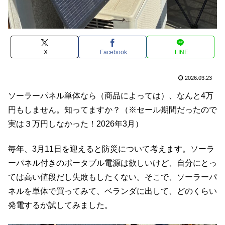
X
Facebook
LINE
2026.03.23
ソーラーパネル単体なら（商品によっては）、なんと4万
円もしません。知ってますか？（※セール期間だったので
実は３万円しなかった！2026年3月）
毎年、3月11日を迎えると防災について考えます。ソーラ
ーパネル付きのポータブル電源は欲しいけど、自分にとっ
ては高い値段だし失敗もしたくない。そこで、ソーラーパ
ネルを単体で買ってみて、ベランダに出して、どのくらい
発電するか試してみました。