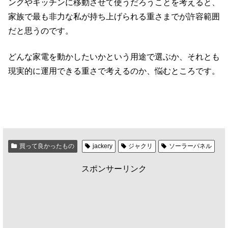
ングやキッチンに移動させて使うだろうことを考えると、
家族で最も非力な私が持ち上げられる重さまでが許容範囲
だと思うのです。
どんな家電を動かしたいかという用途で選ぶか、それとも
現実的に運用できる重さで考えるのか、悩むところです。
買って良かったもの
jackery
ジャクリ
ソーラーパネル
スポンサーリンク