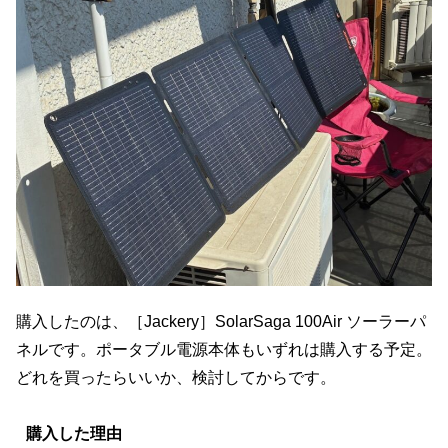
購入したのは、［Jackery］SolarSaga 100Air ソーラーパ
ネルです。ポータブル電源本体もいずれは購入する予定。
どれを買ったらいいか、検討してからです。
購入した理由