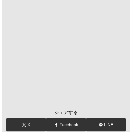
シェアする
X
Facebook
LINE