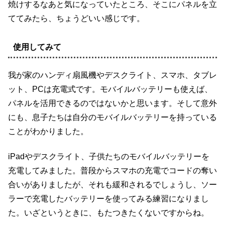
焼けするなあと気になっていたところ、そこにパネルを立
ててみたら、ちょうどいい感じです。
使用してみて
我が家のハンディ扇風機やデスクライト、スマホ、タブレ
ット、PCは充電式です。モバイルバッテリーも使えば、
パネルを活用できるのではないかと思います。そして意外
にも、息子たちは自分のモバイルバッテリーを持っている
ことがわかりました。
iPadやデスクライト、子供たちのモバイルバッテリーを
充電してみました。普段からスマホの充電でコードの奪い
合いがありましたが、それも緩和されるでしょうし、ソー
ラーで充電したバッテリーを使ってみる練習になりまし
た。いざというときに、もたつきたくないですからね。