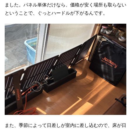
ました。パネル単体だけなら、価格が安く場所も取らない
ということで、ぐっとハードルが下がるんです。
また、季節によって日差しが室内に差し込むので、床が日