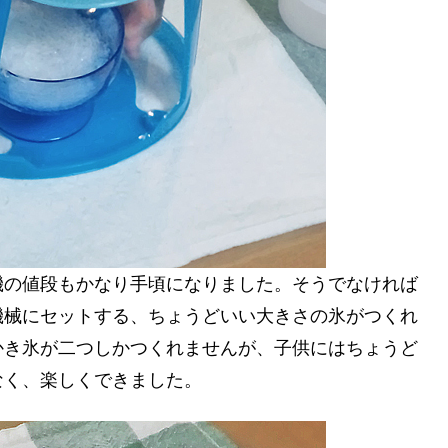
機の値段もかなり手頃になりました。そうでなければ
機械にセットする、ちょうどいい大きさの氷がつくれ
かき氷が二つしかつくれませんが、子供にはちょうど
なく、楽しくできました。