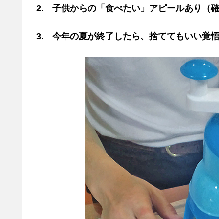
2. 子供からの「食べたい」アピールあり（
3. 今年の夏が終了したら、捨ててもいい覚