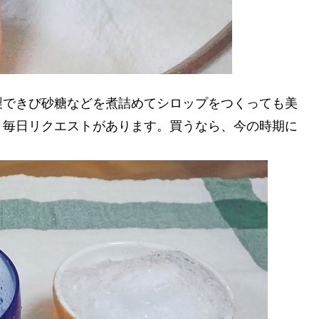
製できび砂糖などを煮詰めてシロップをつくっても美
。毎日リクエストがあります。買うなら、今の時期に