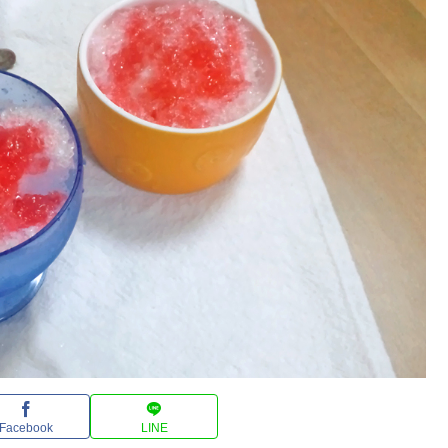
Facebook
LINE