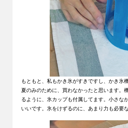
もともと、私もかき氷がすきですし、かき氷
夏のみのために、買わなかったと思います。
るように、氷カップも付属してます。小さな
いいです。氷をけずるのに、あまり力も必要