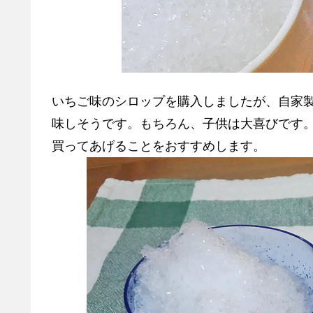
いちご味のシロップを購入しましたが、自家
味しそうです。もちろん、子供は大喜びです
買ってあげることをおすすめします。