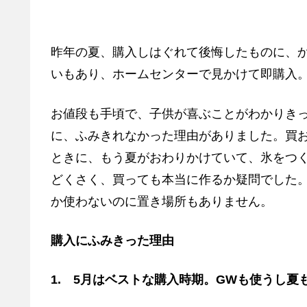
昨年の夏、購入しはぐれて後悔したものに、
いもあり、ホームセンターで見かけて即購入
お値段も手頃で、子供が喜ぶことがわかりき
に、ふみきれなかった理由がありました。買
ときに、もう夏がおわりかけていて、氷をつ
どくさく、買っても本当に作るか疑問でした
か使わないのに置き場所もありません。
購入にふみきった理由
1. 5月はベストな購入時期。GWも使うし夏