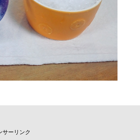
ンサーリンク