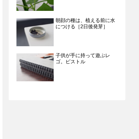
朝顔の種は、植える前に水
につける［2日後発芽］
子供が手に持って遊ぶレ
ゴ。ピストル