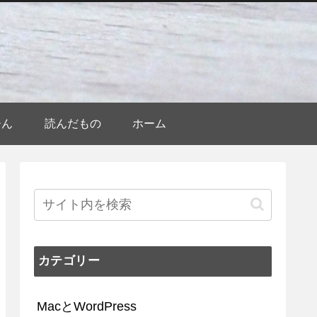
ひん
読んだもの
ホーム
カテゴリー
MacとWordPress