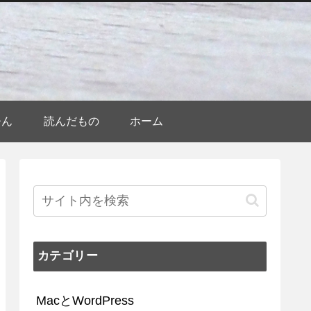
ひん
読んだもの
ホーム
カテゴリー
MacとWordPress