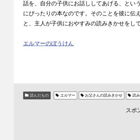
話を、自分の子供にお話ししてあげる、とい
にぴったりの本なのです。そのことを彼に伝
と、主人が子供におやすみの読みきかせをし
エルマーのぼうけん
読んだもの
エルマー
お父さんの読みきかせ
読
スポ