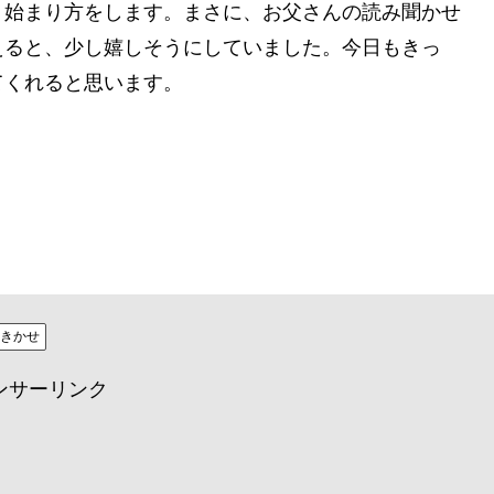
う始まり方をします。まさに、お父さんの読み聞かせ
えると、少し嬉しそうにしていました。今日もきっ
てくれると思います。
みきかせ
ンサーリンク