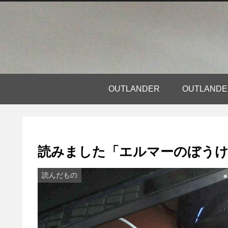
OUTLANDER
OUTLAN
読みました「エルマーのぼう
読んだもの