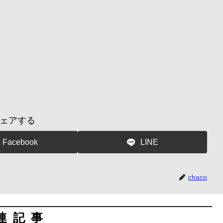
ェアする
Facebook
LINE
chaco
連記事