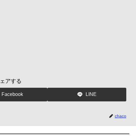
ェアする
Facebook
LINE
chaco