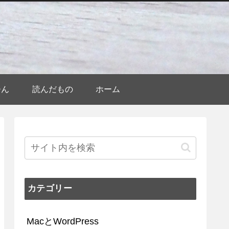
ひん
読んだもの
ホーム
カテゴリー
MacとWordPress