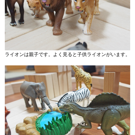
ライオンは親子です。よく見ると子供ライオンがいます。