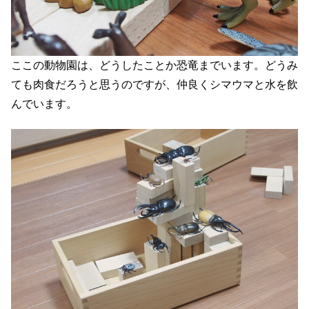
ここの動物園は、どうしたことか恐竜までいます。どうみ
ても肉食だろうと思うのですが、仲良くシマウマと水を飲
んでいます。