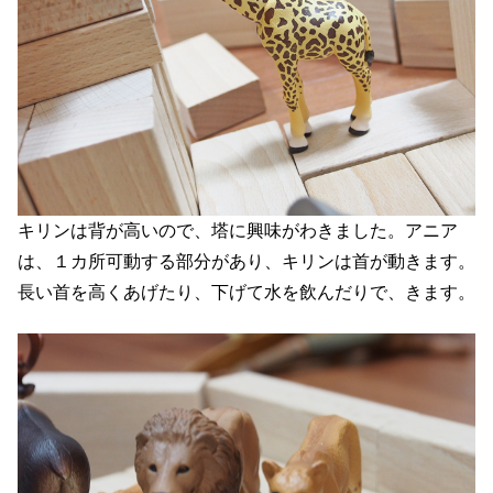
キリンは背が高いので、塔に興味がわきました。アニア
は、１カ所可動する部分があり、キリンは首が動きます。
長い首を高くあげたり、下げて水を飲んだりで、きます。