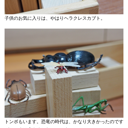
子供のお気に入りは、やはりヘラクレスカブト。
トンボもいます。恐竜の時代は、かなり大きかったのです