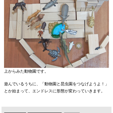
上からみた動物園です。
遊んでいるうちに、「動物園と昆虫園をつなげようよ！」
とか始まって、エンドレスに形態が変わっていきます。