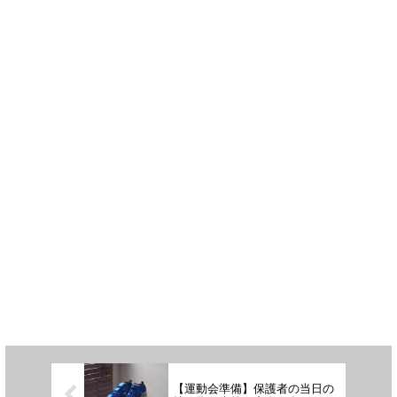
【運動会準備】保護者の当日の