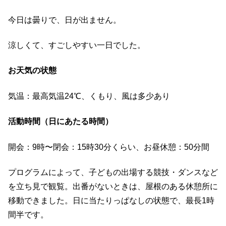
今日は曇りで、日が出ません。
涼しくて、すごしやすい一日でした。
お天気の状態
気温：最高気温24℃、くもり、風は多少あり
活動時間（日にあたる時間）
開会：9時〜閉会：15時30分くらい、お昼休憩：50分間
プログラムによって、子どもの出場する競技・ダンスなど
を立ち見で観覧。出番がないときは、屋根のある休憩所に
移動できました。日に当たりっぱなしの状態で、最長1時
間半です。