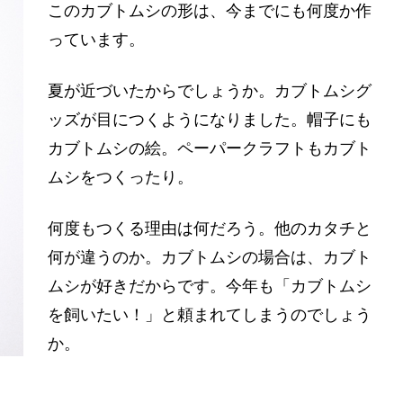
このカブトムシの形は、今までにも何度か作
っています。
夏が近づいたからでしょうか。カブトムシグ
ッズが目につくようになりました。帽子にも
カブトムシの絵。ペーパークラフトもカブト
ムシをつくったり。
何度もつくる理由は何だろう。他のカタチと
何が違うのか。カブトムシの場合は、カブト
ムシが好きだからです。今年も「カブトムシ
を飼いたい！」と頼まれてしまうのでしょう
か。