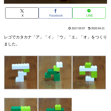
X
Facebook
LINE
2017.03.07
2020.04.21
レゴでカタカナ「ア」「イ」「ウ」「エ」「オ」をつくり
ました。