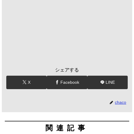
シェアする
X
Facebook
LINE
chaco
関連記事