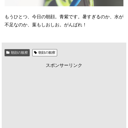
もうひとつ、今日の朝顔。青紫です。暑すぎるのか、水が
不足なのか、葉もしおしお。がんばれ！
朝顔の観察
朝顔の観察
スポンサーリンク