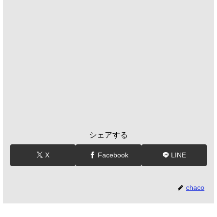
シェアする
X
Facebook
LINE
chaco