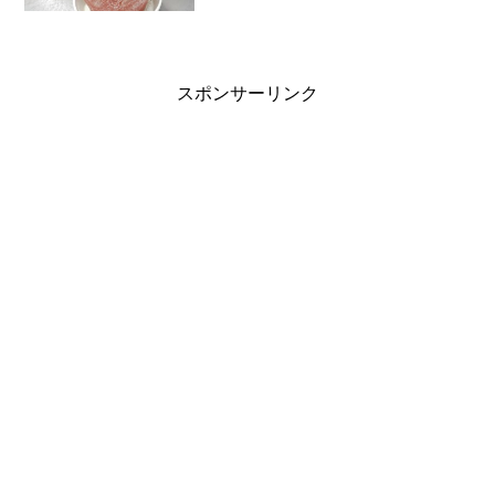
くなっています。
スポンサーリンク