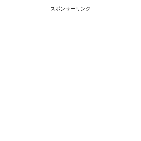
スポンサーリンク