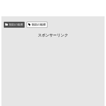
朝顔の観察
朝顔の観察
スポンサーリンク