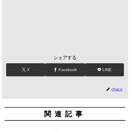
シェアする
X
Facebook
LINE
chaco
関連記事