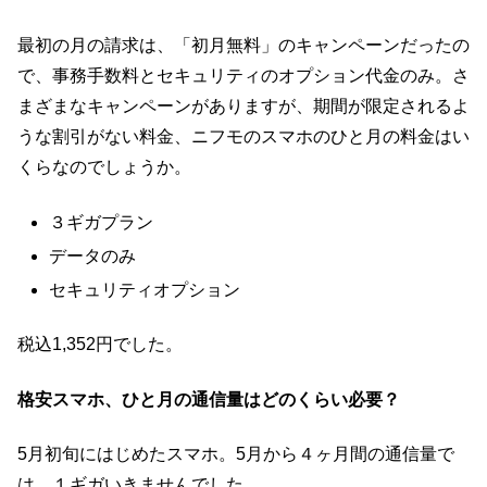
最初の月の請求は、「初月無料」のキャンペーンだったの
で、事務手数料とセキュリティのオプション代金のみ。さ
まざまなキャンペーンがありますが、期間が限定されるよ
うな割引がない料金、ニフモのスマホのひと月の料金はい
くらなのでしょうか。
３ギガプラン
データのみ
セキュリティオプション
税込1,352円でした。
格安スマホ、ひと月の通信量はどのくらい必要？
5月初旬にはじめたスマホ。5月から４ヶ月間の通信量で
は、１ギガいきませんでした。