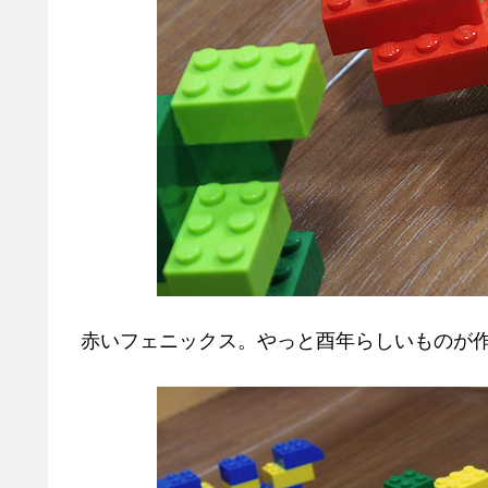
赤いフェニックス。やっと酉年らしいものが