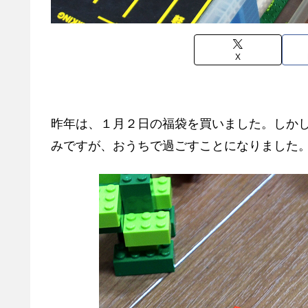
X
昨年は、１月２日の福袋を買いました。しか
みですが、おうちで過ごすことになりました