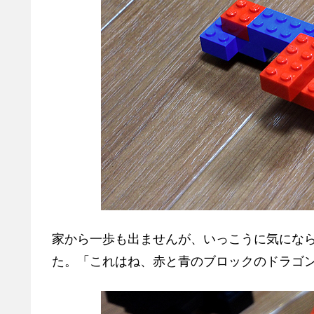
家から一歩も出ませんが、いっこうに気にな
た。「これはね、赤と青のブロックのドラゴ