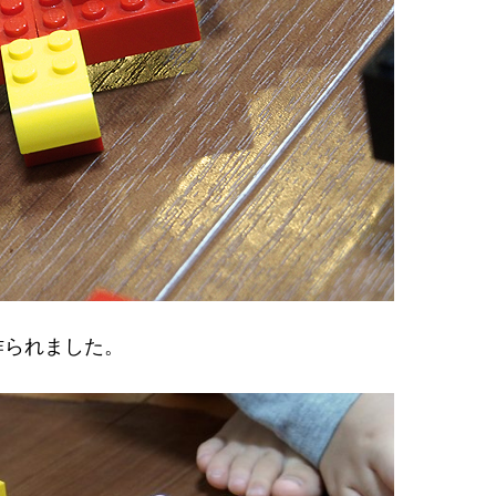
作られました。