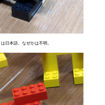
りは日本語、なぜかは不明。