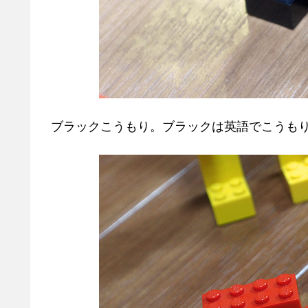
ブラックこうもり。ブラックは英語でこうも