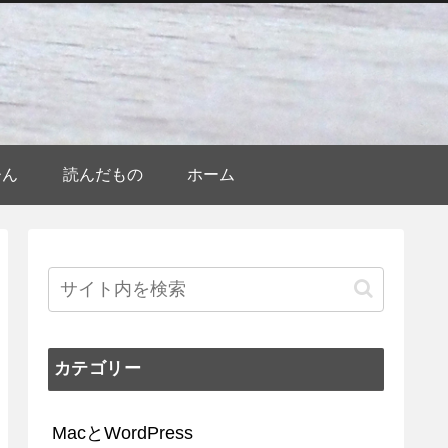
ひん
読んだもの
ホーム
カテゴリー
MacとWordPress