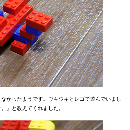
らなかったようです。ウキウキとレゴで遊んでいまし
ン。」と教えてくれました。