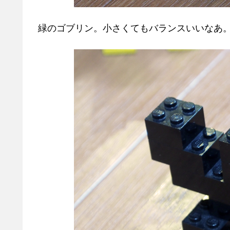
緑のゴブリン。小さくてもバランスいいなあ