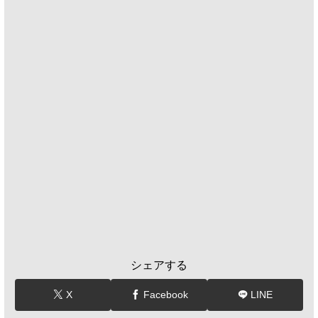
シェアする
X
Facebook
LINE