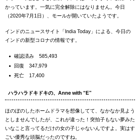
かっています。一気に完全解除にはなりません。今日
（2020年7月1日）、モールが開いていたようです。
インドのニュースサイト「India Today」による、今日の
インドの新型コロナの情報です。
確認済み 585,493
回復 347,979
死亡 17,400
ハラハラドキドキの、Anne with “E”
ほのぼのしたホームドラマを想像してて、なかなか見よう
としませんでしたが、これが違った！突拍子もない夢みた
いなこと言ってるだけの女の子じゃないんですよ。実はす
ごい優秀な頭脳だったのですね。