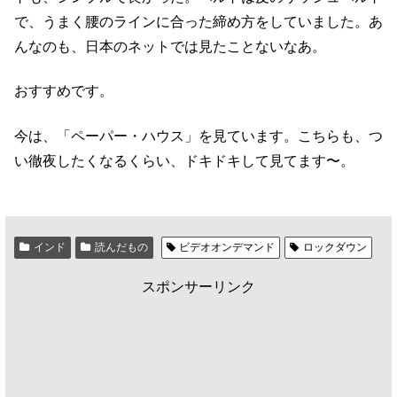
で、うまく腰のラインに合った締め方をしていました。あ
んなのも、日本のネットでは見たことないなあ。
おすすめです。
今は、「ペーパー・ハウス」を見ています。こちらも、つ
い徹夜したくなるくらい、ドキドキして見てます〜。
インド
読んだもの
ビデオオンデマンド
ロックダウン
スポンサーリンク