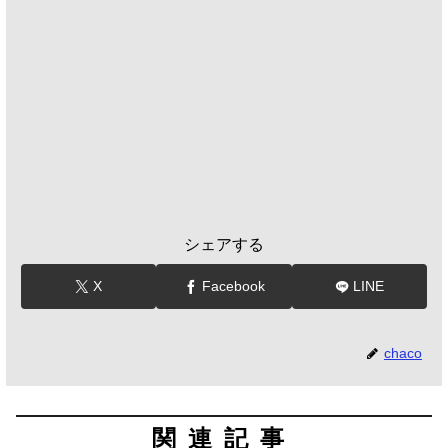
シェアする
X
Facebook
LINE
chaco
関連記事