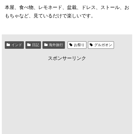
本屋、食べ物、レモネード、盆栽、ドレス、ストール、お
もちゃなど、見ているだけで楽しいです。
インド
日記
海外旅行
お祭り
グルガオン
スポンサーリンク