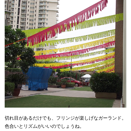
切れ目があるだけでも、フリンジが楽しげなガーランド。
色合いとリズムがいいのでしょうね。