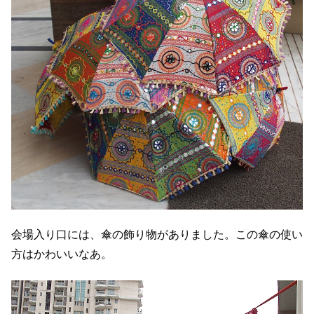
会場入り口には、傘の飾り物がありました。この傘の使い
方はかわいいなあ。