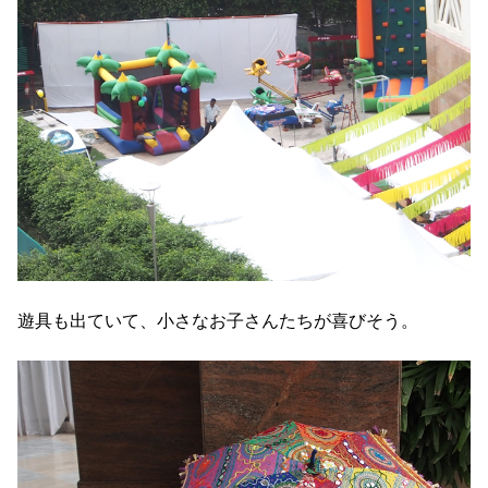
遊具も出ていて、小さなお子さんたちが喜びそう。