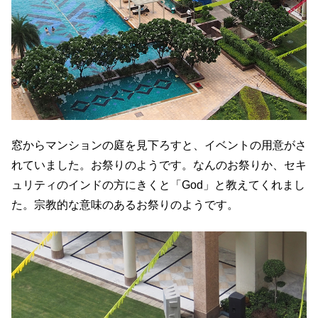
窓からマンションの庭を見下ろすと、イベントの用意がさ
れていました。お祭りのようです。なんのお祭りか、セキ
ュリティのインドの方にきくと「God」と教えてくれまし
た。宗教的な意味のあるお祭りのようです。