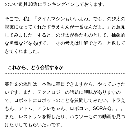
のいい道具10選にランキングインしております。
そこで、私は「タイムマシンもいいよね。でも、のび太の
親友になってくれたドラえもんが一番なんだよ。」と意見
してみました。すると、のび太が得たものとして、抽象的
な勇気などをあげて、「その考えは理解できる」と返して
きてくれました。
これから、どう会話するか
英作文の添削は、本当に毎日できますから、やっていきた
いです。また、テクノロジーの話題に興味がありますの
で、ロボットにロボットのことを質問してみたい。ドラえ
もん、アトム、アラレちゃん、ロボコン、SORA-Q。。。
また、レストランを探したり、ハウツーものの動画を見つ
けたりしてもらいたいです。