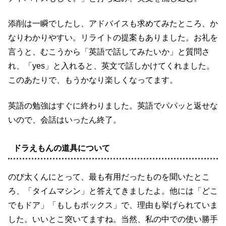
添削は一瞬でしたし、アドバイスも求めてみたところ、か
なりわかりやすい。リライトの提案もありました。お礼を
言うと、むこうから「英語で話してみたいか」と質問さ
れ、「yes」と入れると、英文で話しかけてくれました。
このあたりで、もうかなり楽しくなってます。
英語の勉強はすぐに終わりました。英語でパパッと返せな
いので、会話はいったん終了。
ドラえもんの道具について
のび太くんにとって、最も有用だったものを聞いたとこ
ろ、「タイムマシン」と答えてきましたよ。他には「どこ
でもドア」「もしもボックス」で、理由も挙げられていま
した。いいとこ突いてますね。当然、私の中での使い勝手