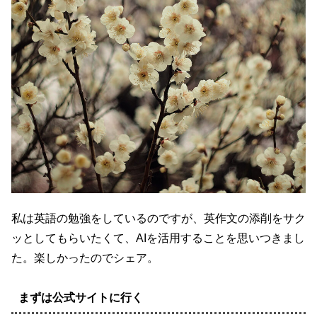
私は英語の勉強をしているのですが、英作文の添削をサク
ッとしてもらいたくて、AIを活用することを思いつきまし
た。楽しかったのでシェア。
まずは公式サイトに行く