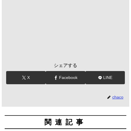
シェアする
X
Facebook
LINE
chaco
関連記事