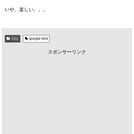
いや、楽しい。。。
日記
google bird
スポンサーリンク