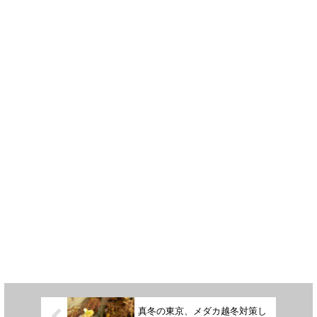
真冬の東京、メダカ越冬対策し