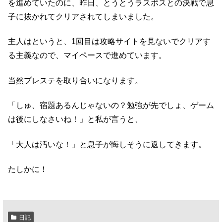
を進めていたのに、昨日、とうとうラスボスとの決戦で息
子に抜かれてクリアされてしまいました。
主人はというと、1回目は攻略サイトを見ないでクリアす
る主義なので、マイペースで進めています。
当然プレステを取り合いになります。
「しゅ、宿題あるんじゃないの？勉強が先でしょ、ゲーム
は後にしなさいね！」と私が言うと、
「大人は汚いな！」と息子が悔しそうに返してきます。
たしかに！
日記