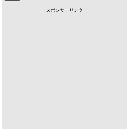
スポンサーリンク