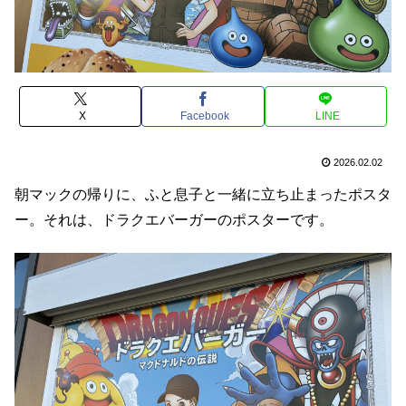
X
Facebook
LINE
2026.02.02
朝マックの帰りに、ふと息子と一緒に立ち止まったポスタ
ー。それは、ドラクエバーガーのポスターです。