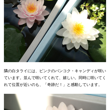
隣の白タライには、ピンクのバンコク・キャンディが咲い
ています。並んで咲いてくれて、嬉しい。同時に咲いてく
れて位置が近いのも、「奇跡だ！」と感動しています。