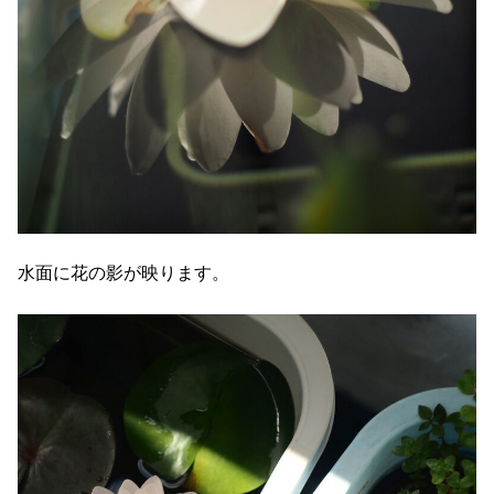
水面に花の影が映ります。