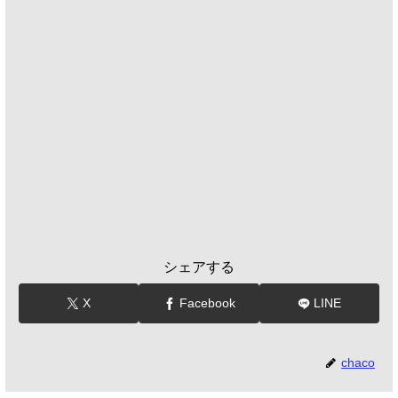
シェアする
X
Facebook
LINE
chaco