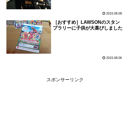
2015.08.08
［おすすめ］LAWSONのスタン
日記
プラリーに子供が大喜びしました
2015.08.06
スポンサーリンク