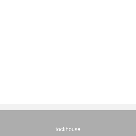
tockhouse