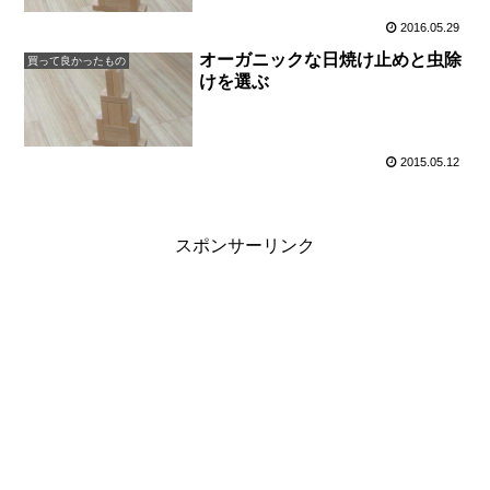
2016.05.29
オーガニックな日焼け止めと虫除
買って良かったもの
けを選ぶ
2015.05.12
スポンサーリンク