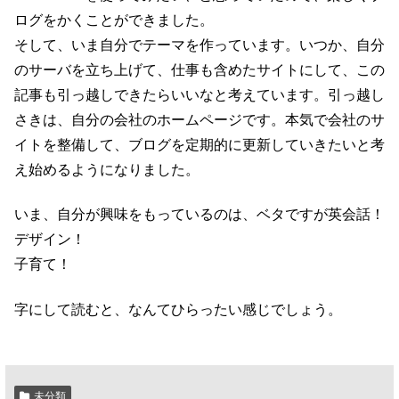
ログをかくことができました。
そして、いま自分でテーマを作っています。いつか、自分
のサーバを立ち上げて、仕事も含めたサイトにして、この
記事も引っ越しできたらいいなと考えています。引っ越し
さきは、自分の会社のホームページです。本気で会社のサ
イトを整備して、ブログを定期的に更新していきたいと考
え始めるようになりました。
いま、自分が興味をもっているのは、ベタですが英会話！
デザイン！
子育て！
字にして読むと、なんてひらったい感じでしょう。
未分類