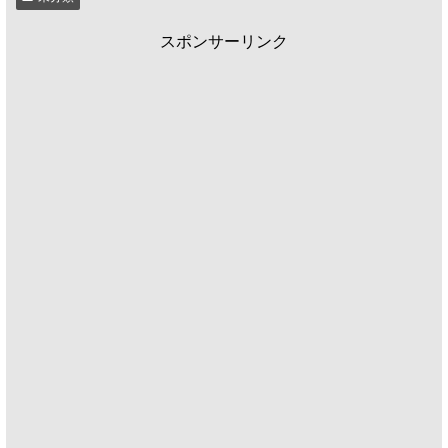
スポンサーリンク