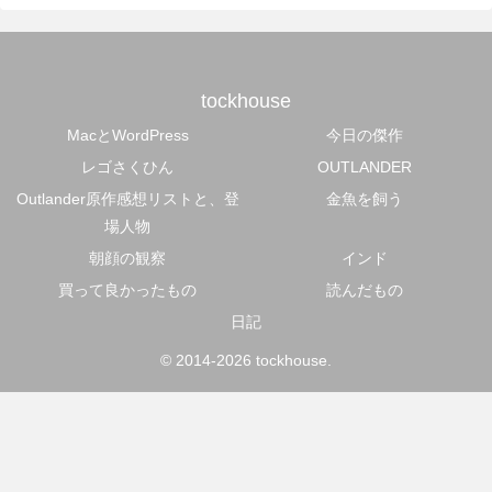
tockhouse
MacとWordPress
今日の傑作
レゴさくひん
OUTLANDER
Outlander原作感想リストと、登
金魚を飼う
場人物
朝顔の観察
インド
買って良かったもの
読んだもの
日記
© 2014-2026 tockhouse.